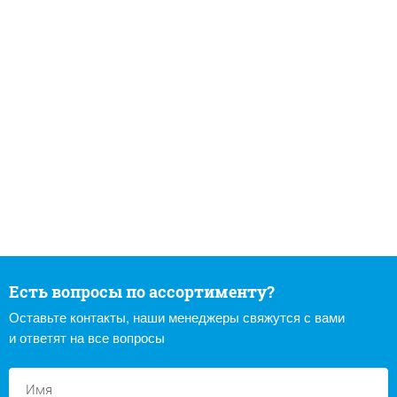
Есть вопросы по ассортименту?
Оставьте контакты, наши менеджеры свяжутся с вами
и ответят на все вопросы