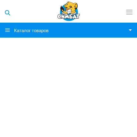
Каталог товаров