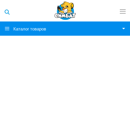
Каталог товаров