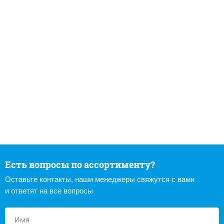
Есть вопросы по ассортименту?
Оставьте контакты, наши менеджеры свяжутся с вами
и ответят на все вопросы