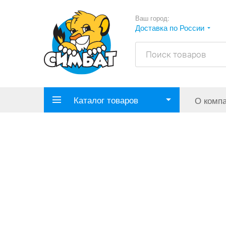
Ваш город:
Доставка по России
Каталог товаров
О комп