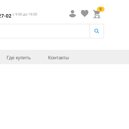
0
c 9:00 до 19:00
27-02
Где купить
Контакты