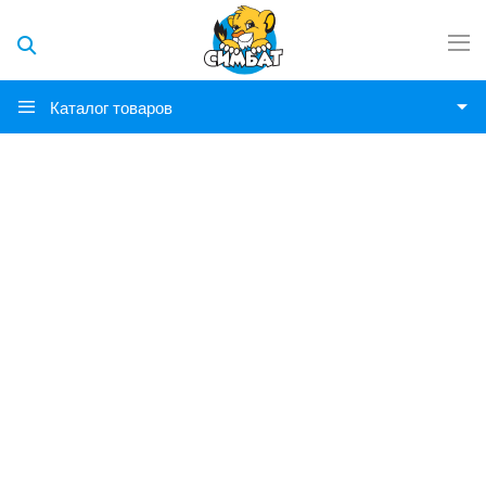
Каталог товаров