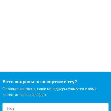
Есть вопросы по ассортименту?
Оставьте контакты, наши менеджеры свяжутся с вами
и ответят на все вопросы