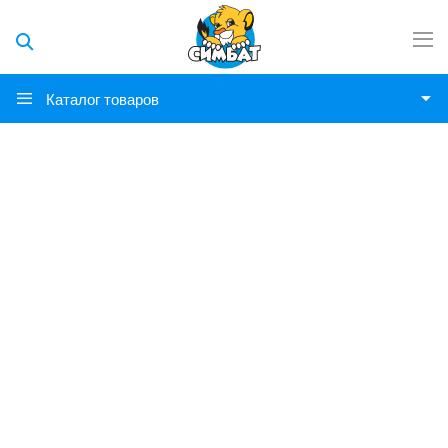
Каталог товаров