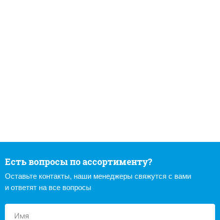
Есть вопросы по ассортименту?
Оставьте контакты, наши менеджеры свяжутся с вами
и ответят на все вопросы