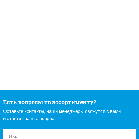
Есть вопросы по ассортименту?
Оставьте контакты, наши менеджеры свяжутся с вами
и ответят на все вопросы