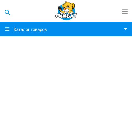
Каталог товаров