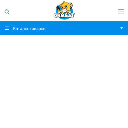
Каталог товаров