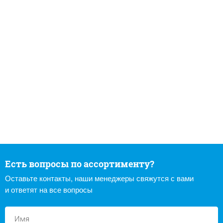
Есть вопросы по ассортименту?
Оставьте контакты, наши менеджеры свяжутся с вами
и ответят на все вопросы