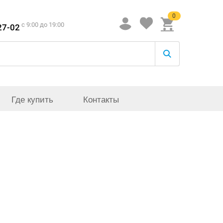
0
c 9:00 до 19:00
27-02
Где купить
Контакты