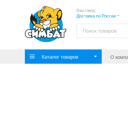
Ваш город:
Доставка по России
Каталог товаров
О комп