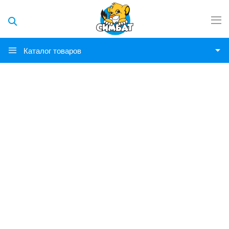
Каталог товаров