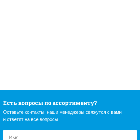
Есть вопросы по ассортименту?
Оставьте контакты, наши менеджеры свяжутся с вами
и ответят на все вопросы