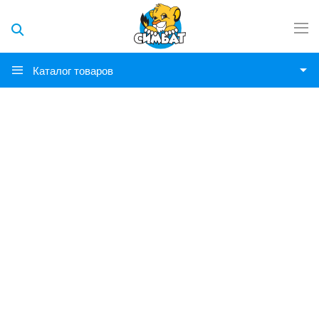
Каталог товаров