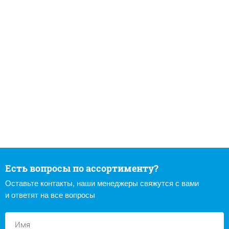
Есть вопросы по ассортименту?
Оставьте контакты, наши менеджеры свяжутся с вами
и ответят на все вопросы