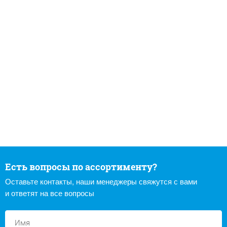
Есть вопросы по ассортименту?
Оставьте контакты, наши менеджеры свяжутся с вами
и ответят на все вопросы