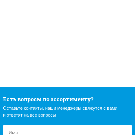
Есть вопросы по ассортименту?
Оставьте контакты, наши менеджеры свяжутся с вами
и ответят на все вопросы