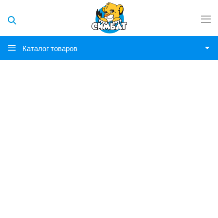
Каталог товаров