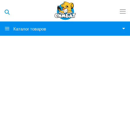
Каталог товаров