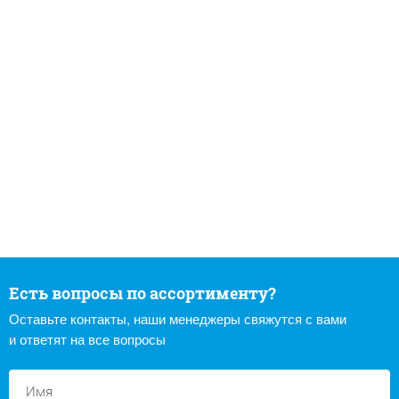
Есть вопросы по ассортименту?
Оставьте контакты, наши менеджеры свяжутся с вами
и ответят на все вопросы