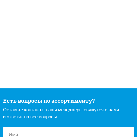
Есть вопросы по ассортименту?
Оставьте контакты, наши менеджеры свяжутся с вами
и ответят на все вопросы