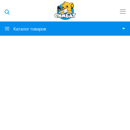
Каталог товаров