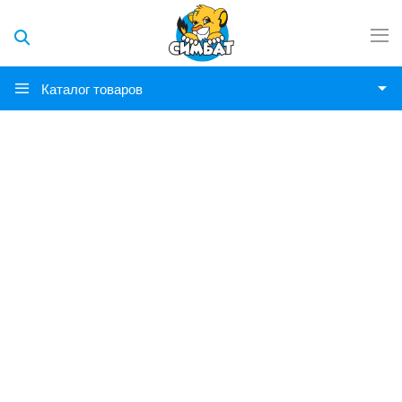
Каталог товаров