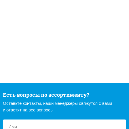
Есть вопросы по ассортименту?
Оставьте контакты, наши менеджеры свяжутся с вами
и ответят на все вопросы