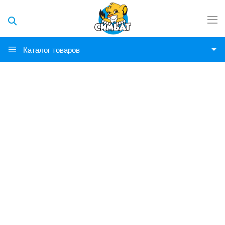
Каталог товаров