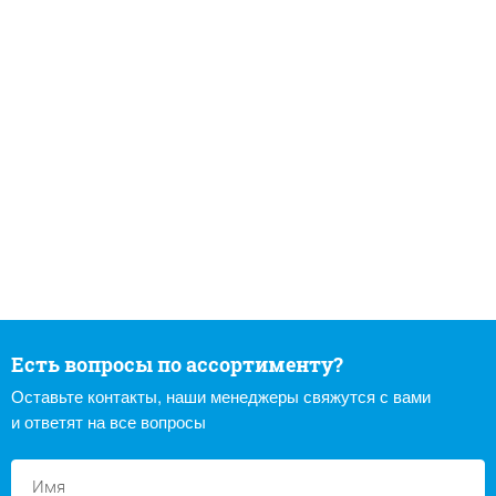
Есть вопросы по ассортименту?
Оставьте контакты, наши менеджеры свяжутся с вами
и ответят на все вопросы