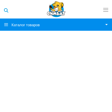
Каталог товаров