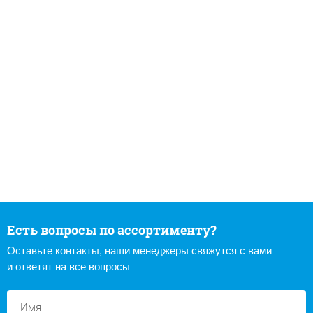
Есть вопросы по ассортименту?
Оставьте контакты, наши менеджеры свяжутся с вами
и ответят на все вопросы