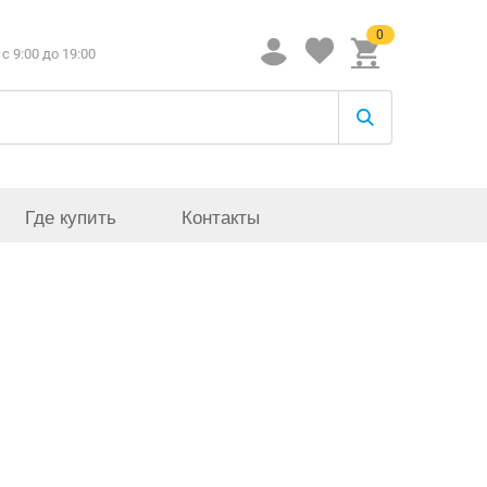
0
c 9:00 до 19:00
Где купить
Контакты