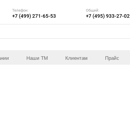
Телефон:
Общий:
+7 (499) 271-65-53
+7 (495) 933-27-02
ании
Наши ТМ
Клиентам
Прайс