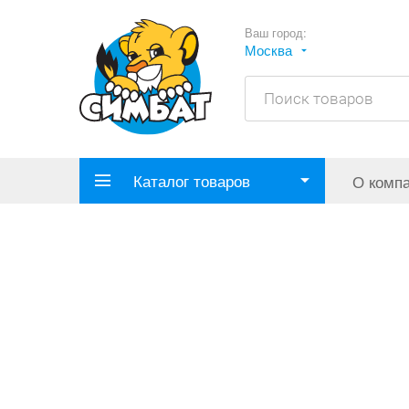
Ваш город:
Москва
Каталог товаров
О комп