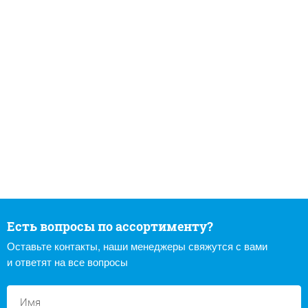
Есть вопросы по ассортименту?
Оставьте контакты, наши менеджеры свяжутся с вами
и ответят на все вопросы