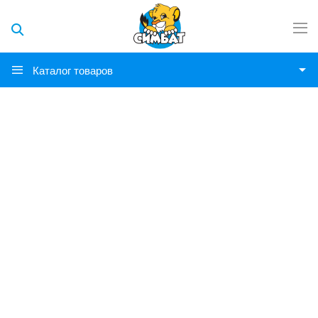
Каталог товаров