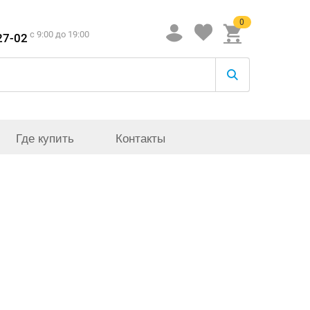
0
c 9:00 до 19:00
27-02
Где купить
Контакты