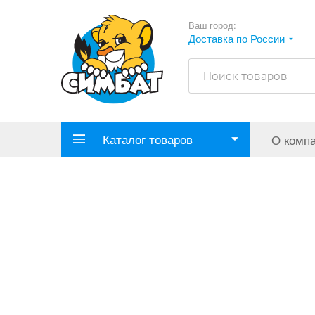
Ваш город:
Доставка по России
Каталог товаров
О комп