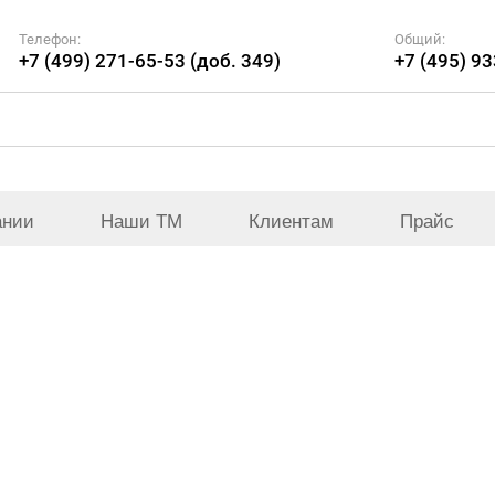
Телефон:
Общий:
+7 (499) 271-65-53 (доб. 349)
+7 (495) 9
ании
Наши ТМ
Клиентам
Прайс