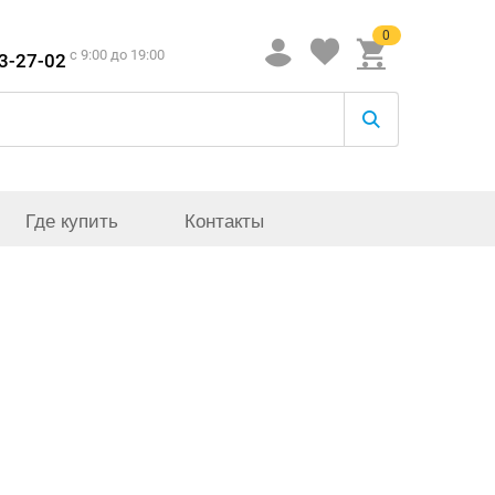
0
c 9:00 до 19:00
33-27-02
Где купить
Контакты