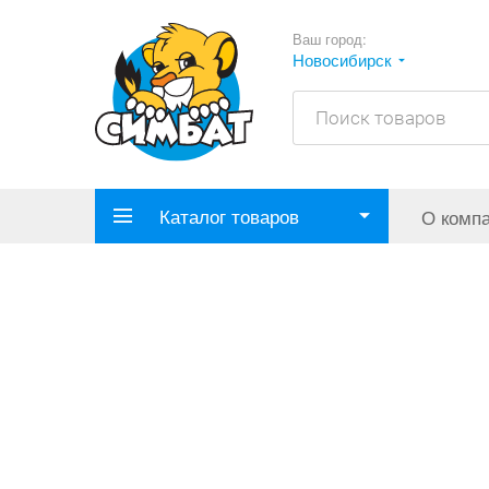
Ваш город:
Новосибирск
Каталог товаров
О комп