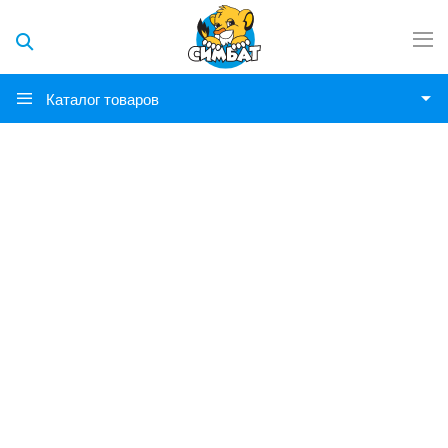
Каталог товаров