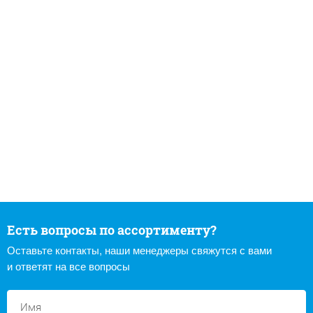
Есть вопросы по ассортименту?
Оставьте контакты, наши менеджеры свяжутся с вами
и ответят на все вопросы