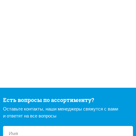
Есть вопросы по ассортименту?
Оставьте контакты, наши менеджеры свяжутся с вами
и ответят на все вопросы