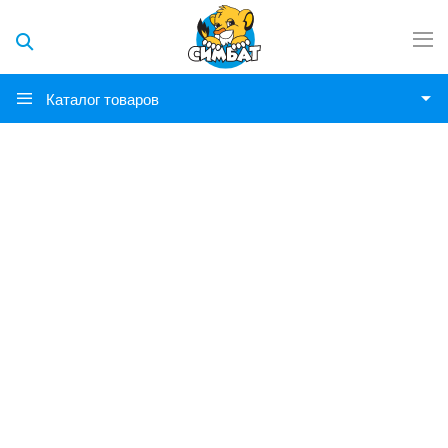
Каталог товаров