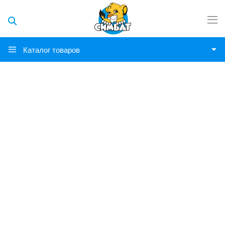
Каталог товаров