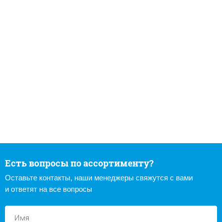
Есть вопросы по ассортименту?
Оставьте контакты, наши менеджеры свяжутся с вами
и ответят на все вопросы