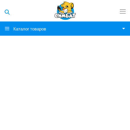
Каталог товаров