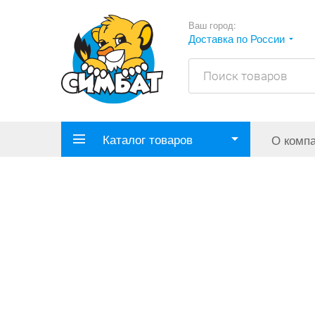
Ваш город:
Доставка по России
Каталог товаров
О комп