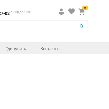
0
c 9:00 до 19:00
27-02
Где купить
Контакты