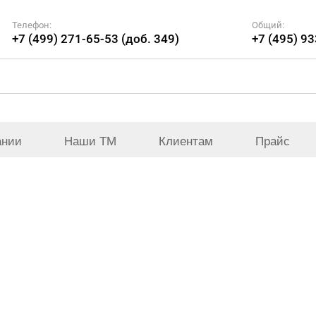
Телефон:
Общий:
+7 (499) 271-65-53 (доб. 349)
+7 (495) 9
ании
Наши ТМ
Клиентам
Прайс