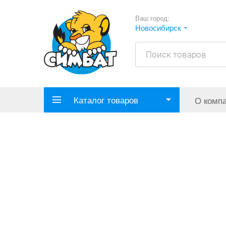
Ваш город:
Новосибирск
Каталог товаров
О комп