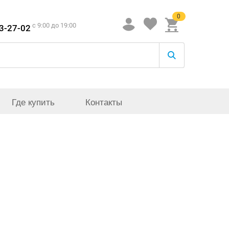
0
c 9:00 до 19:00
33-27-02
Где купить
Контакты