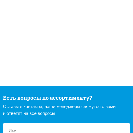
Есть вопросы по ассортименту?
Оставьте контакты, наши менеджеры свяжутся с вами
и ответят на все вопросы