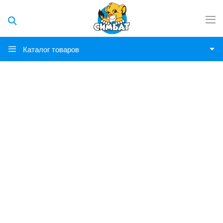
Каталог товаров