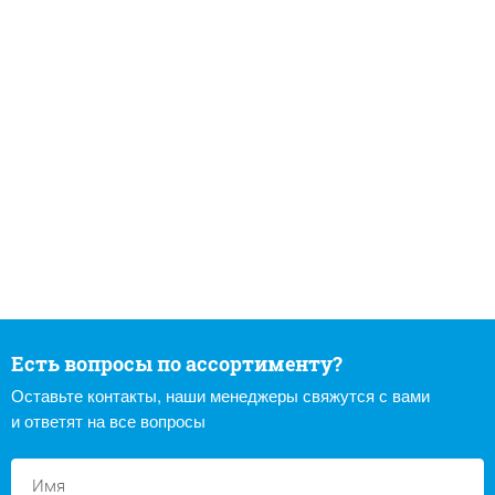
Есть вопросы по ассортименту?
Оставьте контакты, наши менеджеры свяжутся с вами
и ответят на все вопросы