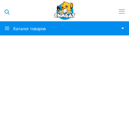
Каталог товаров