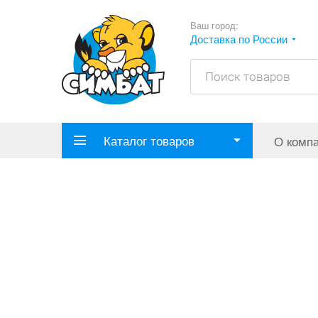
Ваш город:
Доставка по России
Каталог товаров
О комп