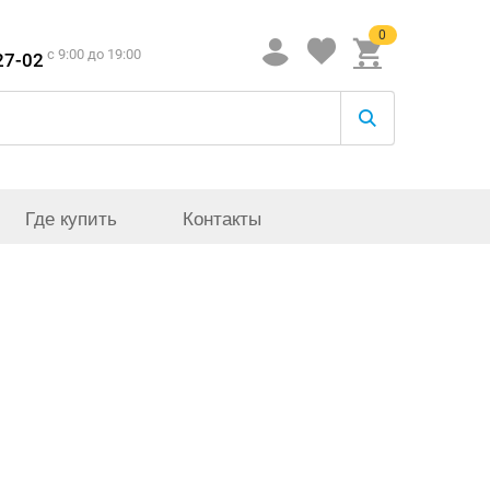
0
c 9:00 до 19:00
27-02
Где купить
Контакты