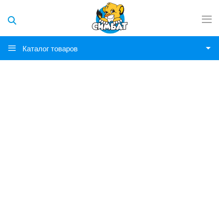
Каталог товаров