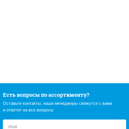
Есть вопросы по ассортименту?
Оставьте контакты, наши менеджеры свяжутся с вами
и ответят на все вопросы