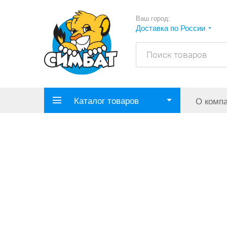
Ваш город:
Доставка по России
Каталог товаров
О комп