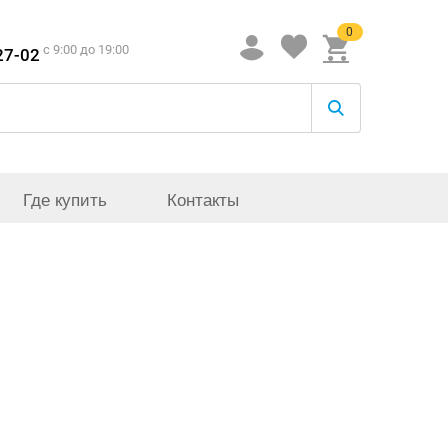
0
c 9:00 до 19:00
27-02
Где купить
Контакты