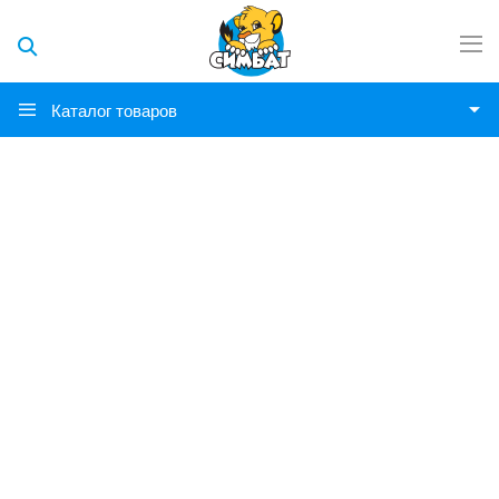
Каталог товаров