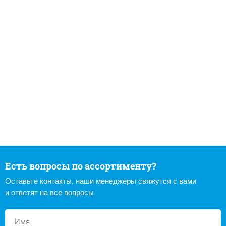
Есть вопросы по ассортименту?
Оставьте контакты, наши менеджеры свяжутся с вами
и ответят на все вопросы