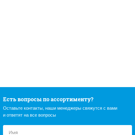
Есть вопросы по ассортименту?
Оставьте контакты, наши менеджеры свяжутся с вами
и ответят на все вопросы