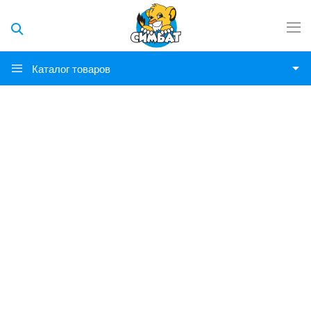
Каталог товаров