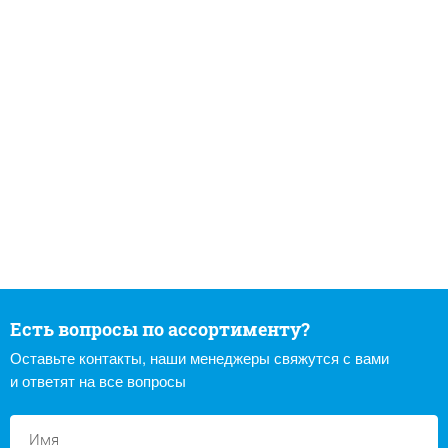
Есть вопросы по ассортименту?
Оставьте контакты, наши менеджеры свяжутся с вами
и ответят на все вопросы