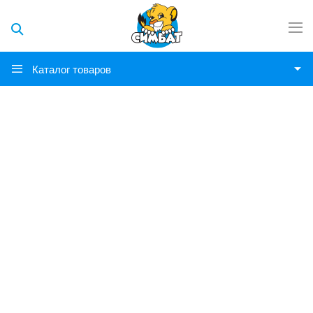
Каталог товаров