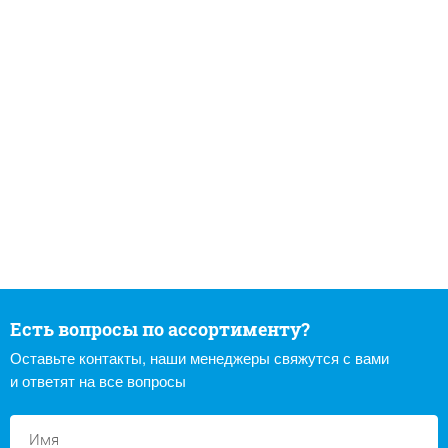
Есть вопросы по ассортименту?
Оставьте контакты, наши менеджеры свяжутся с вами
и ответят на все вопросы