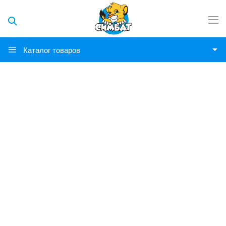
Каталог товаров