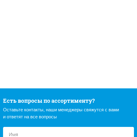
Есть вопросы по ассортименту?
Оставьте контакты, наши менеджеры свяжутся с вами
и ответят на все вопросы