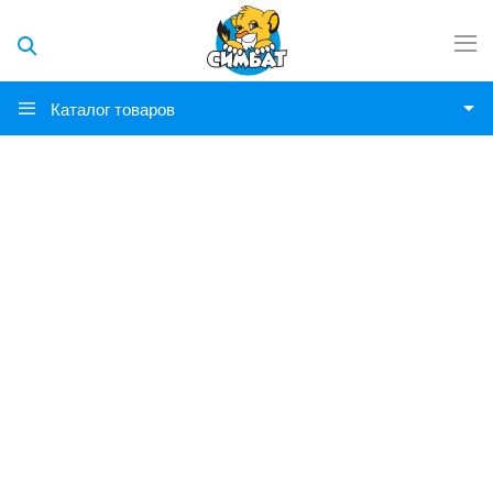
Каталог товаров