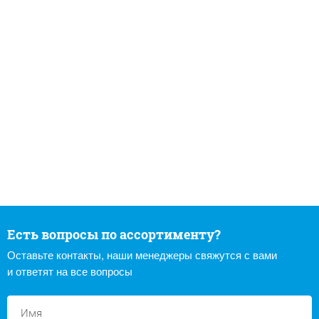
Есть вопросы по ассортименту?
Оставьте контакты, наши менеджеры свяжутся с вами
и ответят на все вопросы