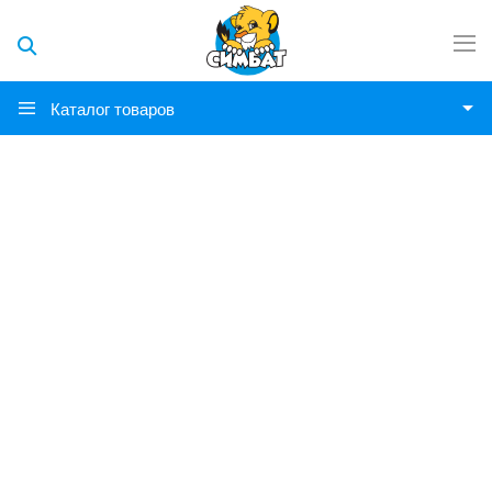
Каталог товаров