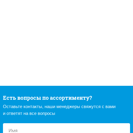
Есть вопросы по ассортименту?
Оставьте контакты, наши менеджеры свяжутся с вами
и ответят на все вопросы