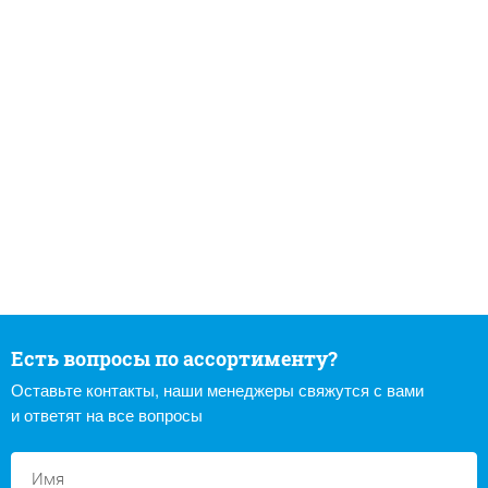
Есть вопросы по ассортименту?
Оставьте контакты, наши менеджеры свяжутся с вами
и ответят на все вопросы