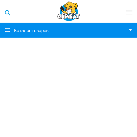
Каталог товаров