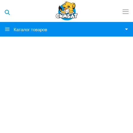
Каталог товаров