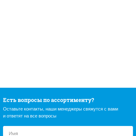
Есть вопросы по ассортименту?
Оставьте контакты, наши менеджеры свяжутся с вами
и ответят на все вопросы