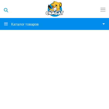
Каталог товаров