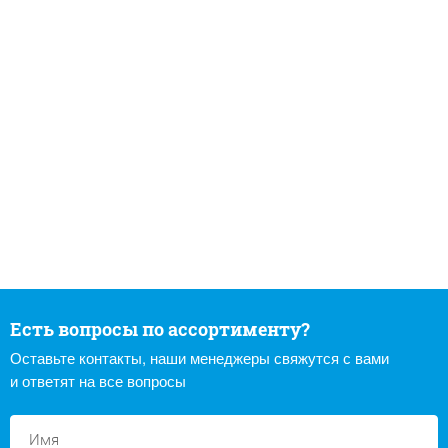
Есть вопросы по ассортименту?
Оставьте контакты, наши менеджеры свяжутся с вами
и ответят на все вопросы