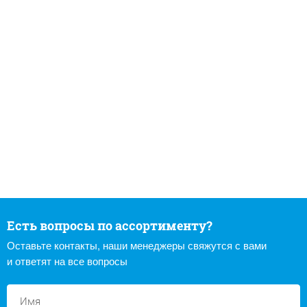
Есть вопросы по ассортименту?
Оставьте контакты, наши менеджеры свяжутся с вами
и ответят на все вопросы