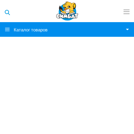
Каталог товаров