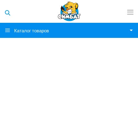
Каталог товаров