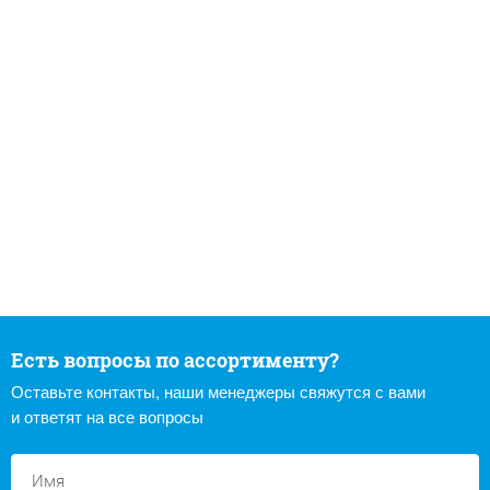
Есть вопросы по ассортименту?
Оставьте контакты, наши менеджеры свяжутся с вами
и ответят на все вопросы