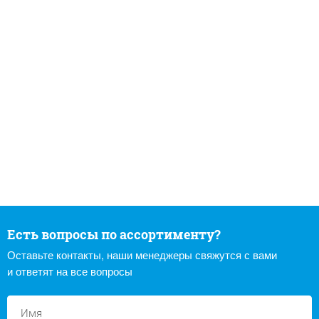
Есть вопросы по ассортименту?
Оставьте контакты, наши менеджеры свяжутся с вами
и ответят на все вопросы