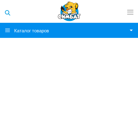
Каталог товаров