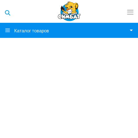
Каталог товаров