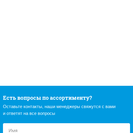
Есть вопросы по ассортименту?
Оставьте контакты, наши менеджеры свяжутся с вами
и ответят на все вопросы