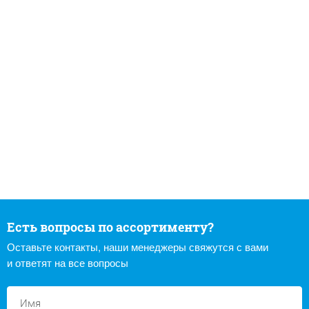
Есть вопросы по ассортименту?
Оставьте контакты, наши менеджеры свяжутся с вами
и ответят на все вопросы