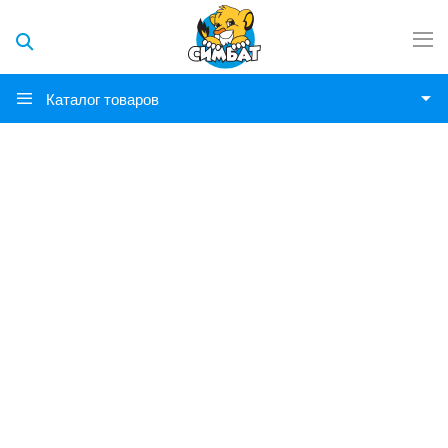
Каталог товаров