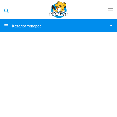
Каталог товаров