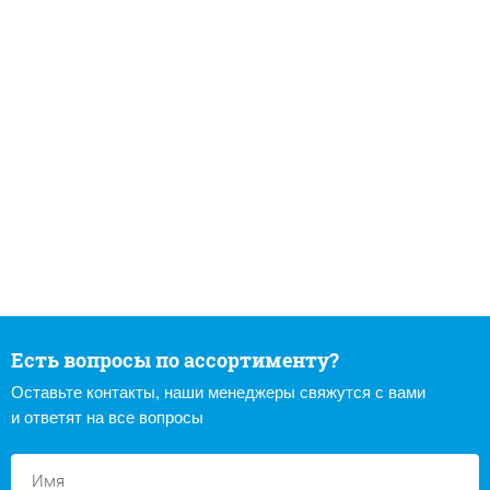
Есть вопросы по ассортименту?
Оставьте контакты, наши менеджеры свяжутся с вами
и ответят на все вопросы