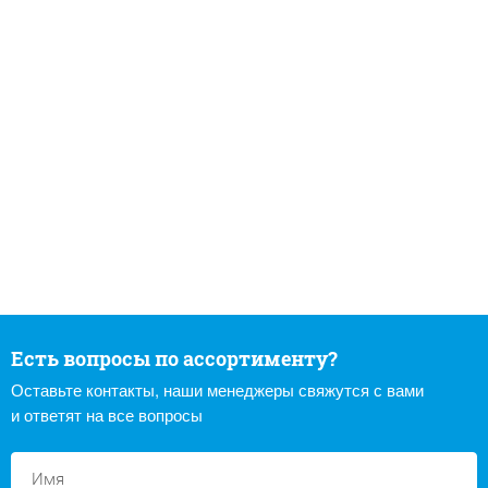
Есть вопросы по ассортименту?
Оставьте контакты, наши менеджеры свяжутся с вами
и ответят на все вопросы