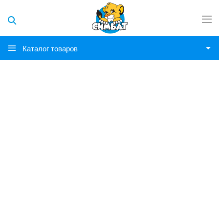
Каталог товаров