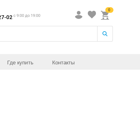
0
c 9:00 до 19:00
27-02
Где купить
Контакты