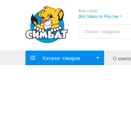
Ваш город:
Доставка по России
Каталог товаров
О комп